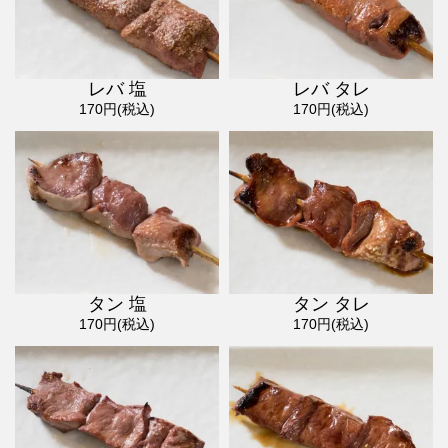
レバ 塩
レバ タレ
170円(税込)
170円(税込)
タン 塩
タン タレ
170円(税込)
170円(税込)