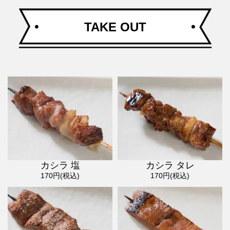
TAKE OUT
カシラ 塩
カシラ タレ
170円(税込)
170円(税込)