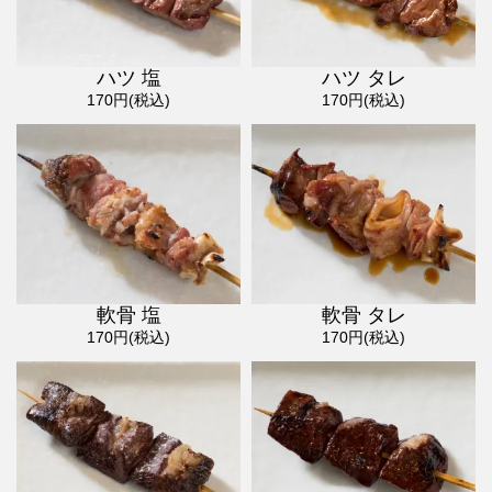
ハツ 塩
ハツ タレ
170円(税込)
170円(税込)
軟骨 塩
軟骨 タレ
170円(税込)
170円(税込)